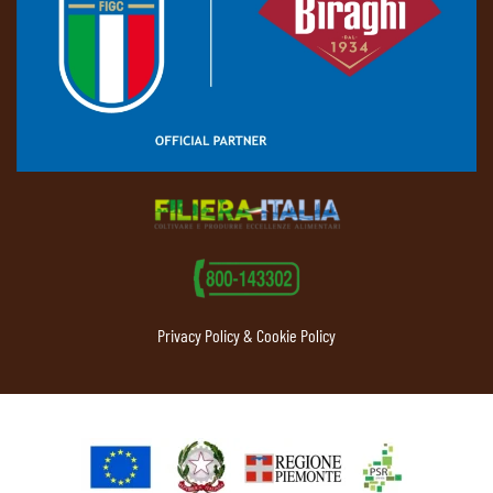
Privacy Policy & Cookie Policy