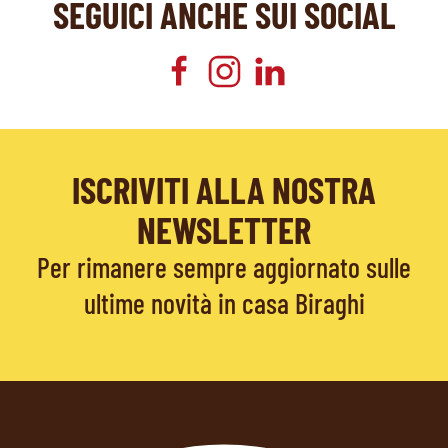
SEGUICI ANCHE SUI SOCIAL
ISCRIVITI ALLA NOSTRA
NEWSLETTER
Per rimanere sempre aggiornato sulle
ultime novità in casa Biraghi