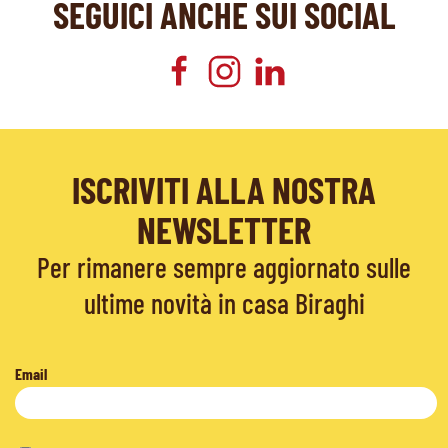
SEGUICI ANCHE SUI SOCIAL
ISCRIVITI ALLA NOSTRA
NEWSLETTER
Per rimanere sempre aggiornato sulle
ultime novità in casa Biraghi
Email