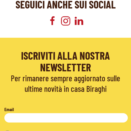
SEGUICI ANCHE SUI SOCIAL
ISCRIVITI ALLA NOSTRA
NEWSLETTER
Per rimanere sempre aggiornato sulle
ultime novità in casa Biraghi
Email