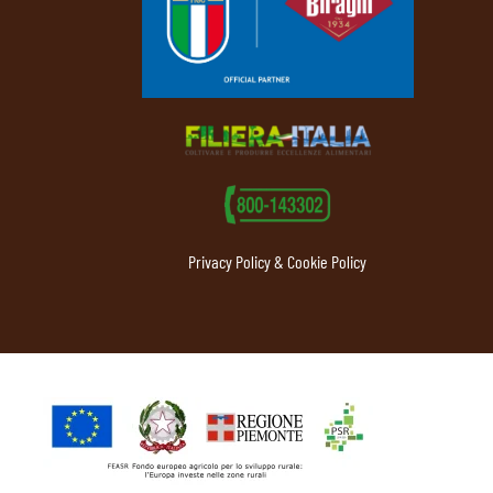
Privacy Policy & Cookie Policy