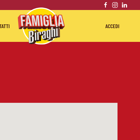
TATTI
ACCEDI