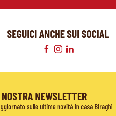
SEGUICI ANCHE SUI SOCIAL
LA NOSTRA NEWSLETTER
giornato sulle ultime novità in casa Biraghi