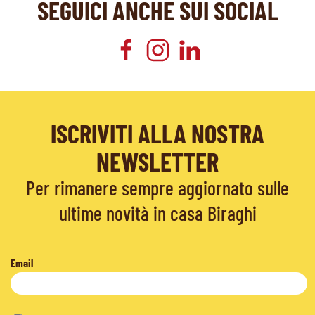
SEGUICI ANCHE SUI SOCIAL
ISCRIVITI ALLA NOSTRA
NEWSLETTER
Per rimanere sempre aggiornato sulle
ultime novità in casa Biraghi
Email