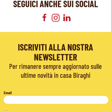
SEGUICI ANCHE SUI SOCIAL
ISCRIVITI ALLA NOSTRA
NEWSLETTER
Per rimanere sempre aggiornato sulle
ultime novità in casa Biraghi
Email