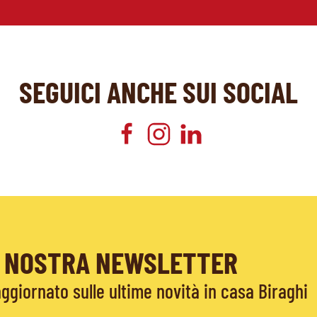
SEGUICI ANCHE SUI SOCIAL
LA NOSTRA NEWSLETTER
giornato sulle ultime novità in casa Biraghi