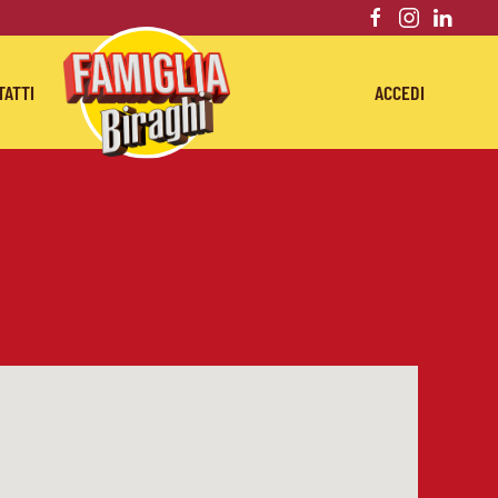
TATTI
ACCEDI