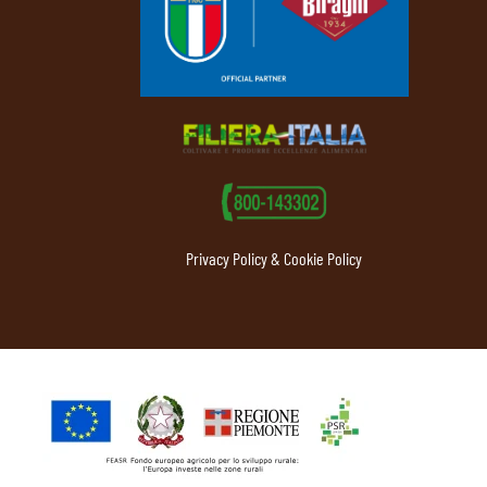
Privacy Policy & Cookie Policy