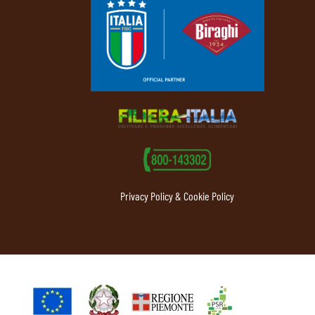
Privacy Policy & Cookie Policy