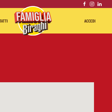
TATTI
ACCEDI