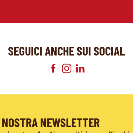
SEGUICI ANCHE SUI SOCIAL
LA NOSTRA NEWSLETTER