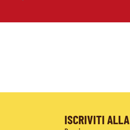
ISCRIVITI AL