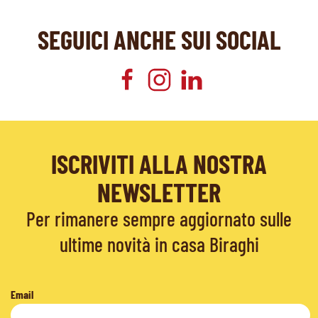
SEGUICI ANCHE SUI SOCIAL
ISCRIVITI ALLA NOSTRA
NEWSLETTER
Per rimanere sempre aggiornato sulle
ultime novità in casa Biraghi
Email