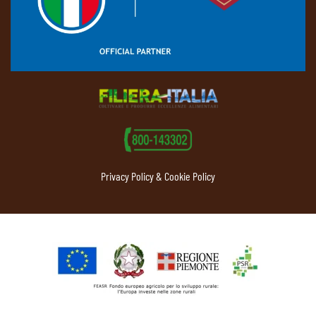
Privacy Policy & Cookie Policy