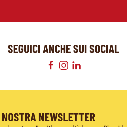
SEGUICI ANCHE SUI SOCIAL
LA NOSTRA NEWSLETTER