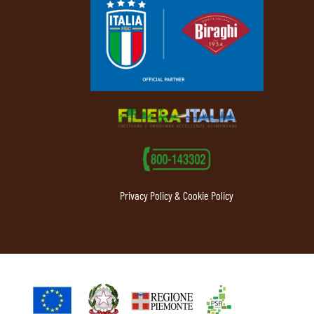
Privacy Policy & Cookie Policy