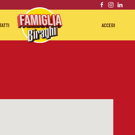
TATTI
ACCEDI