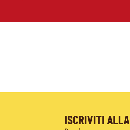
ISCRIVITI AL