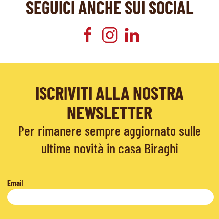
SEGUICI ANCHE SUI SOCIAL
ISCRIVITI ALLA NOSTRA
NEWSLETTER
Per rimanere sempre aggiornato sulle
ultime novità in casa Biraghi
Email