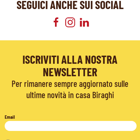
SEGUICI ANCHE SUI SOCIAL
ISCRIVITI ALLA NOSTRA
NEWSLETTER
Per rimanere sempre aggiornato sulle
ultime novità in casa Biraghi
Email