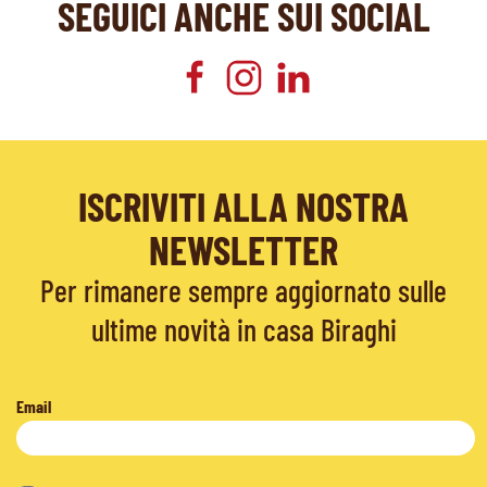
SEGUICI ANCHE SUI SOCIAL
ISCRIVITI ALLA NOSTRA
NEWSLETTER
Per rimanere sempre aggiornato sulle
ultime novità in casa Biraghi
Email