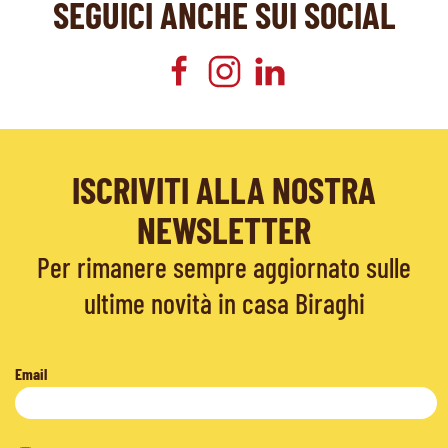
SEGUICI ANCHE SUI SOCIAL
ISCRIVITI ALLA NOSTRA
NEWSLETTER
Per rimanere sempre aggiornato sulle
ultime novità in casa Biraghi
Email