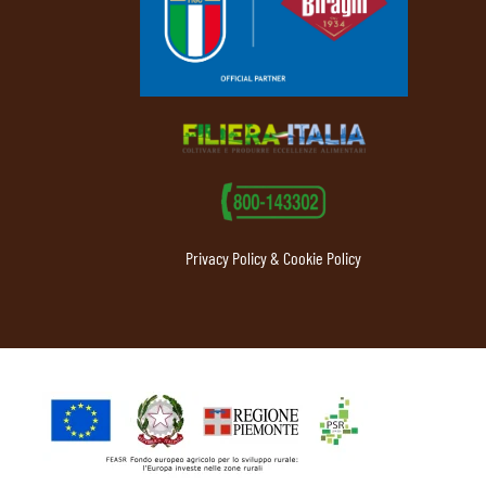
Privacy Policy & Cookie Policy