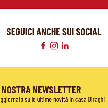
SEGUICI ANCHE SUI SOCIAL
LA NOSTRA NEWSLETTER
giornato sulle ultime novità in casa Biraghi