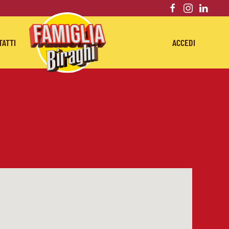
TATTI
ACCEDI