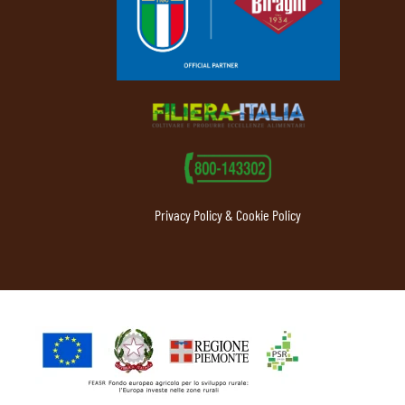
Privacy Policy & Cookie Policy