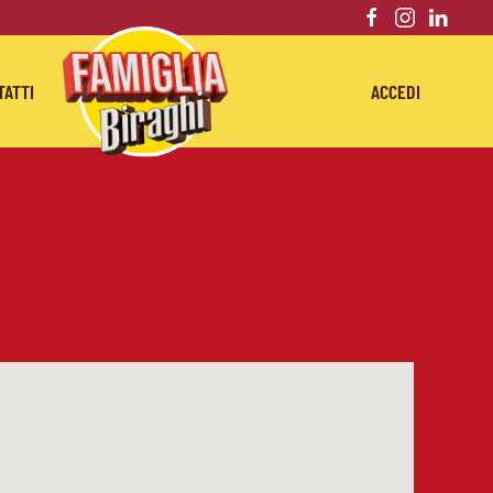
TATTI
ACCEDI