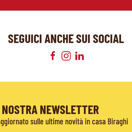
SEGUICI ANCHE SUI SOCIAL
LA NOSTRA NEWSLETTER
giornato sulle ultime novità in casa Biraghi