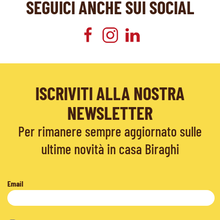
SEGUICI ANCHE SUI SOCIAL
ISCRIVITI ALLA NOSTRA
NEWSLETTER
Per rimanere sempre aggiornato sulle
ultime novità in casa Biraghi
Email