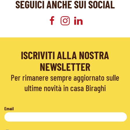
SEGUICI ANCHE SUI SOCIAL
ISCRIVITI ALLA NOSTRA
NEWSLETTER
Per rimanere sempre aggiornato sulle
ultime novità in casa Biraghi
Email