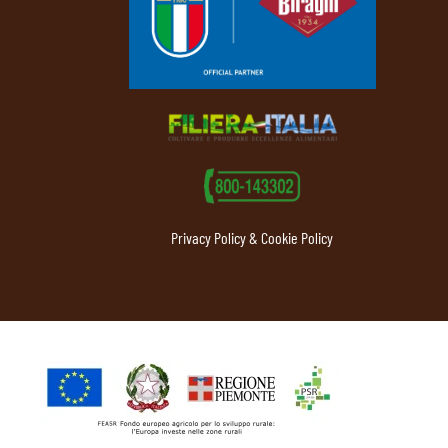
Privacy Policy & Cookie Policy