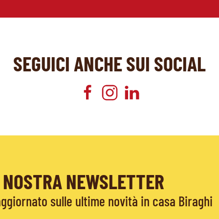
SEGUICI ANCHE SUI SOCIAL
LA NOSTRA NEWSLETTER
giornato sulle ultime novità in casa Biraghi