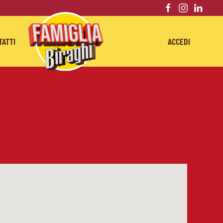
TATTI
ACCEDI