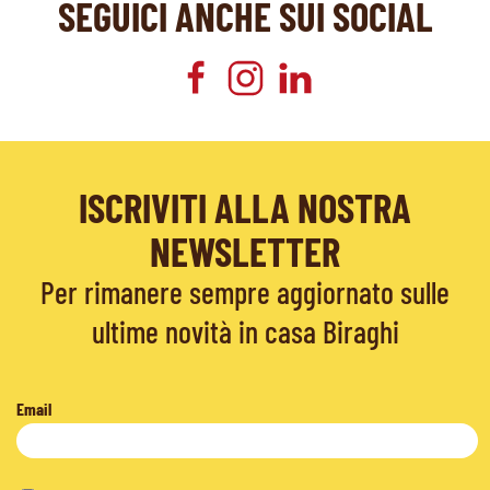
SEGUICI ANCHE SUI SOCIAL
ISCRIVITI ALLA NOSTRA
NEWSLETTER
Per rimanere sempre aggiornato sulle
ultime novità in casa Biraghi
Email