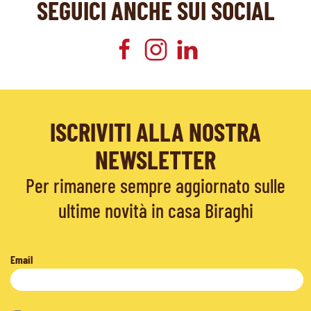
SEGUICI ANCHE SUI SOCIAL
ISCRIVITI ALLA NOSTRA
NEWSLETTER
Per rimanere sempre aggiornato sulle
ultime novità in casa Biraghi
Email