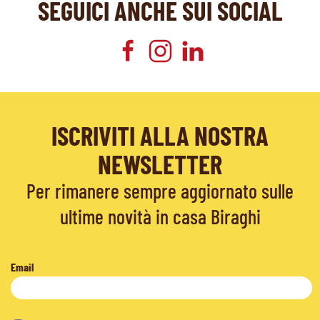
SEGUICI ANCHE SUI SOCIAL
ISCRIVITI ALLA NOSTRA
NEWSLETTER
Per rimanere sempre aggiornato sulle
ultime novità in casa Biraghi
Email