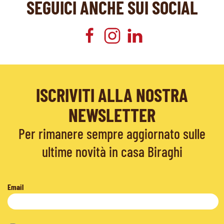
SEGUICI ANCHE SUI SOCIAL
ISCRIVITI ALLA NOSTRA
NEWSLETTER
Per rimanere sempre aggiornato sulle
ultime novità in casa Biraghi
Email