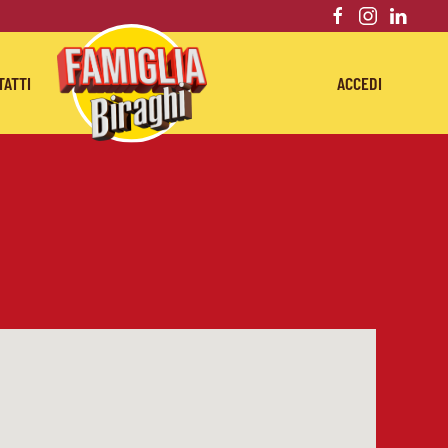
TATTI
ACCEDI