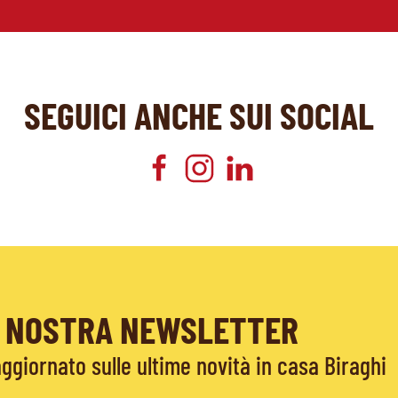
SEGUICI ANCHE SUI SOCIAL
LA NOSTRA NEWSLETTER
giornato sulle ultime novità in casa Biraghi