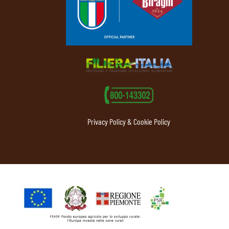
Privacy Policy & Cookie Policy