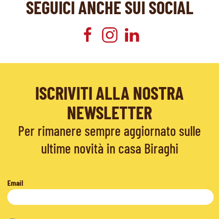
SEGUICI ANCHE SUI SOCIAL
ISCRIVITI ALLA NOSTRA
NEWSLETTER
Per rimanere sempre aggiornato sulle
ultime novità in casa Biraghi
Email