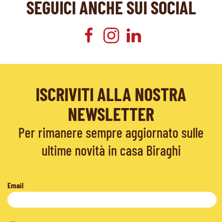
SEGUICI ANCHE SUI SOCIAL
ISCRIVITI ALLA NOSTRA
NEWSLETTER
Per rimanere sempre aggiornato sulle
ultime novità in casa Biraghi
Email