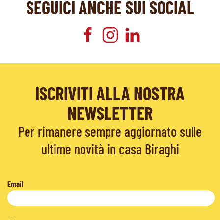
SEGUICI ANCHE SUI SOCIAL
ISCRIVITI ALLA NOSTRA
NEWSLETTER
Per rimanere sempre aggiornato sulle
ultime novità in casa Biraghi
Email