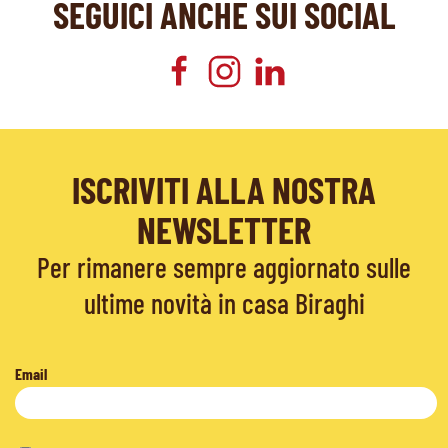
SEGUICI ANCHE SUI SOCIAL
ISCRIVITI ALLA NOSTRA
NEWSLETTER
Per rimanere sempre aggiornato sulle
ultime novità in casa Biraghi
Email