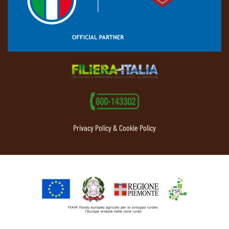
Privacy Policy & Cookie Policy