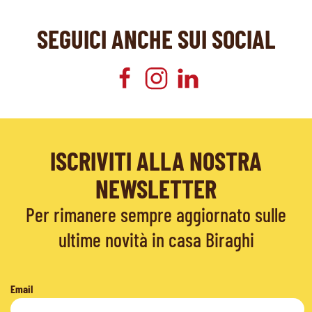
SEGUICI ANCHE SUI SOCIAL
ISCRIVITI ALLA NOSTRA
NEWSLETTER
Per rimanere sempre aggiornato sulle
ultime novità in casa Biraghi
Email