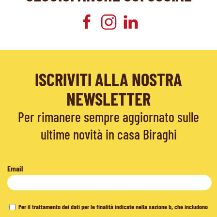
ISCRIVITI ALLA NOSTRA
NEWSLETTER
Per rimanere sempre aggiornato sulle
ultime novità in casa Biraghi
Email
Per il trattamento dei dati per le finalità indicate nella sezione b, che includono