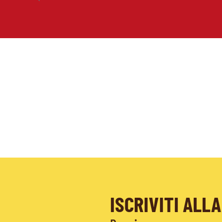
ISCRIVITI AL