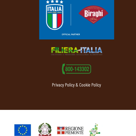
Privacy Policy & Cookie Policy