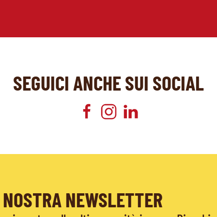
SEGUICI ANCHE SUI SOCIAL
LA NOSTRA NEWSLETTER