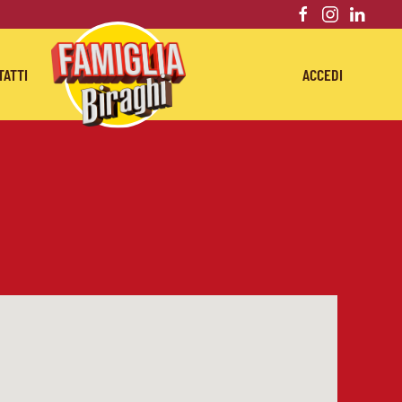
TATTI
ACCEDI