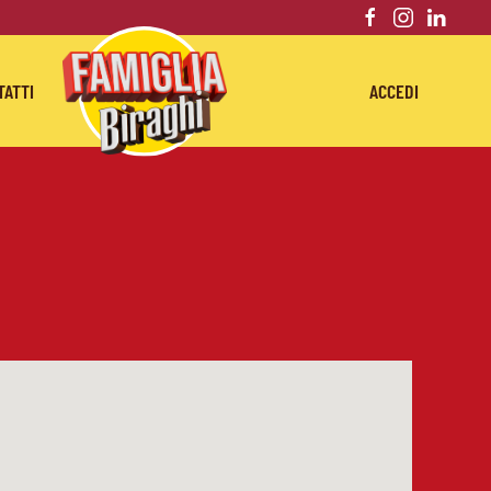
TATTI
ACCEDI