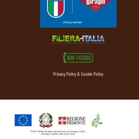
Privacy Policy & Cookie Policy