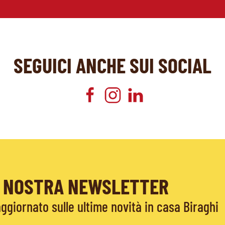
SEGUICI ANCHE SUI SOCIAL
LA NOSTRA NEWSLETTER
giornato sulle ultime novità in casa Biraghi