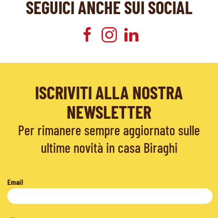
SEGUICI ANCHE SUI SOCIAL
ISCRIVITI ALLA NOSTRA
NEWSLETTER
Per rimanere sempre aggiornato sulle
ultime novità in casa Biraghi
Email