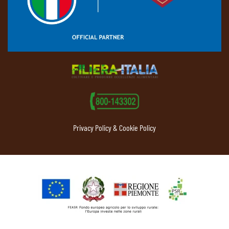
Privacy Policy & Cookie Policy