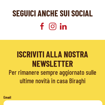
SEGUICI ANCHE SUI SOCIAL
ISCRIVITI ALLA NOSTRA
NEWSLETTER
Per rimanere sempre aggiornato sulle
ultime novità in casa Biraghi
Email