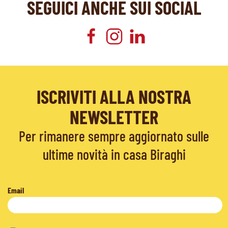
SEGUICI ANCHE SUI SOCIAL
ISCRIVITI ALLA NOSTRA
NEWSLETTER
Per rimanere sempre aggiornato sulle
ultime novità in casa Biraghi
Email