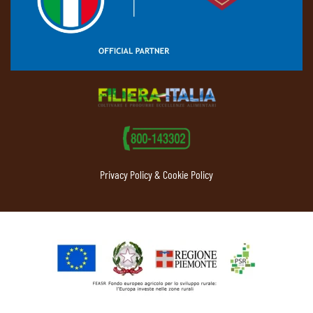
Privacy Policy & Cookie Policy