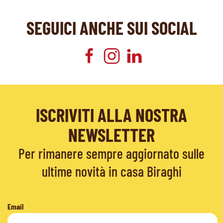
SEGUICI ANCHE SUI SOCIAL
ISCRIVITI ALLA NOSTRA
NEWSLETTER
Per rimanere sempre aggiornato sulle
ultime novità in casa Biraghi
Email