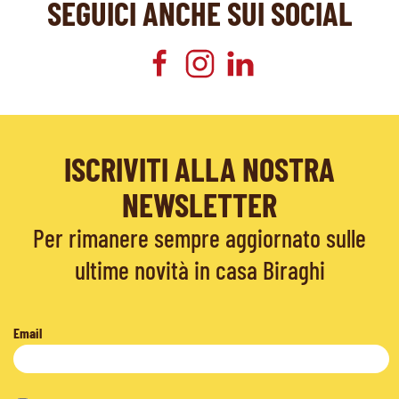
SEGUICI ANCHE SUI SOCIAL
ISCRIVITI ALLA NOSTRA
NEWSLETTER
Per rimanere sempre aggiornato sulle
ultime novità in casa Biraghi
Email