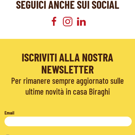
SEGUICI ANCHE SUI SOCIAL
ISCRIVITI ALLA NOSTRA
NEWSLETTER
Per rimanere sempre aggiornato sulle
ultime novità in casa Biraghi
Email