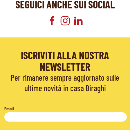
SEGUICI ANCHE SUI SOCIAL
ISCRIVITI ALLA NOSTRA
NEWSLETTER
Per rimanere sempre aggiornato sulle
ultime novità in casa Biraghi
Email