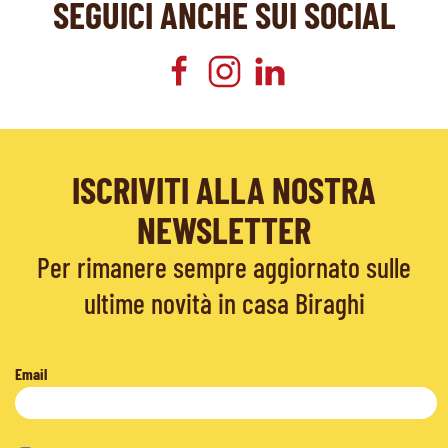
SEGUICI ANCHE SUI SOCIAL
ISCRIVITI ALLA NOSTRA
NEWSLETTER
Per rimanere sempre aggiornato sulle
ultime novità in casa Biraghi
Email