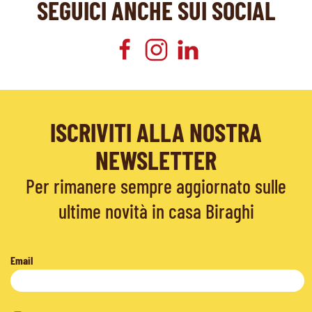
SEGUICI ANCHE SUI SOCIAL
ISCRIVITI ALLA NOSTRA
NEWSLETTER
Per rimanere sempre aggiornato sulle
ultime novità in casa Biraghi
Email