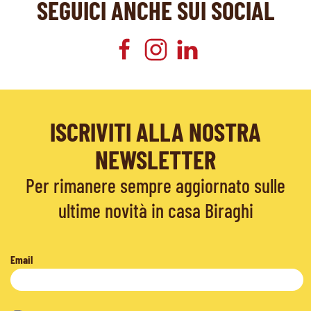
SEGUICI ANCHE SUI SOCIAL
ISCRIVITI ALLA NOSTRA
NEWSLETTER
Per rimanere sempre aggiornato sulle
ultime novità in casa Biraghi
Email