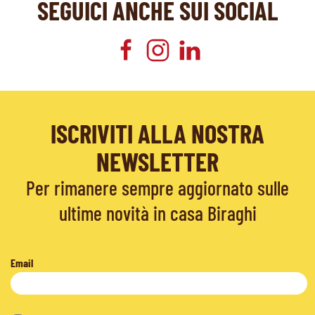
SEGUICI ANCHE SUI SOCIAL
ISCRIVITI ALLA NOSTRA
NEWSLETTER
Per rimanere sempre aggiornato sulle
ultime novità in casa Biraghi
Email