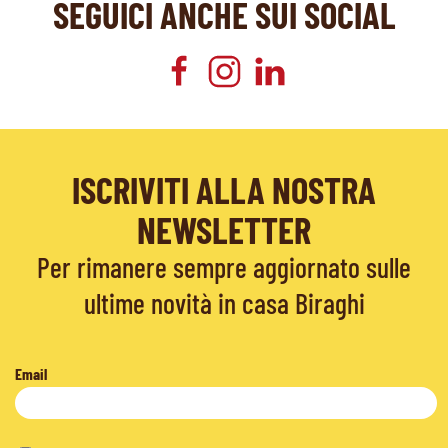
SEGUICI ANCHE SUI SOCIAL
ISCRIVITI ALLA NOSTRA
NEWSLETTER
Per rimanere sempre aggiornato sulle
ultime novità in casa Biraghi
Email