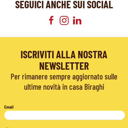
SEGUICI ANCHE SUI SOCIAL
ISCRIVITI ALLA NOSTRA
NEWSLETTER
Per rimanere sempre aggiornato sulle
ultime novità in casa Biraghi
Email