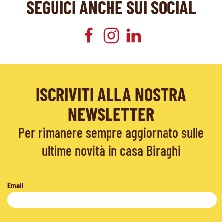
SEGUICI ANCHE SUI SOCIAL
ISCRIVITI ALLA NOSTRA
NEWSLETTER
Per rimanere sempre aggiornato sulle
ultime novità in casa Biraghi
Email