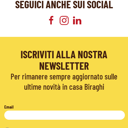
SEGUICI ANCHE SUI SOCIAL
ISCRIVITI ALLA NOSTRA
NEWSLETTER
Per rimanere sempre aggiornato sulle
ultime novità in casa Biraghi
Email