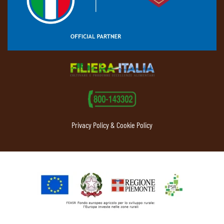
Privacy Policy & Cookie Policy