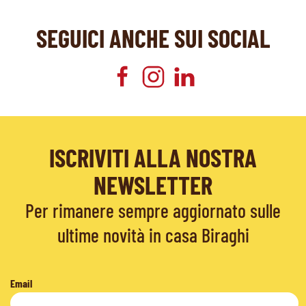
SEGUICI ANCHE SUI SOCIAL
ISCRIVITI ALLA NOSTRA
NEWSLETTER
Per rimanere sempre aggiornato sulle
ultime novità in casa Biraghi
Email