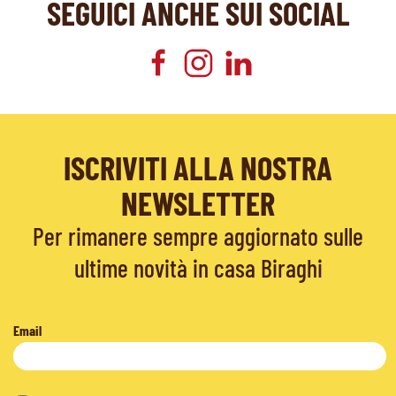
SEGUICI ANCHE SUI SOCIAL
ISCRIVITI ALLA NOSTRA
NEWSLETTER
Per rimanere sempre aggiornato sulle
ultime novità in casa Biraghi
Email