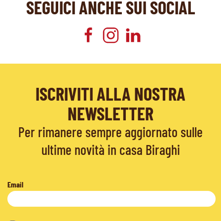
SEGUICI ANCHE SUI SOCIAL
ISCRIVITI ALLA NOSTRA
NEWSLETTER
Per rimanere sempre aggiornato sulle
ultime novità in casa Biraghi
Email